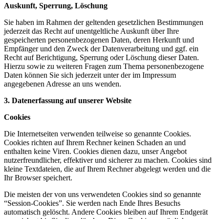
Auskunft, Sperrung, Löschung
Sie haben im Rahmen der geltenden gesetzlichen Bestimmungen
jederzeit das Recht auf unentgeltliche Auskunft über Ihre
gespeicherten personenbezogenen Daten, deren Herkunft und
Empfänger und den Zweck der Datenverarbeitung und ggf. ein
Recht auf Berichtigung, Sperrung oder Löschung dieser Daten.
Hierzu sowie zu weiteren Fragen zum Thema personenbezogene
Daten können Sie sich jederzeit unter der im Impressum
angegebenen Adresse an uns wenden.
3. Datenerfassung auf unserer Website
Cookies
Die Internetseiten verwenden teilweise so genannte Cookies.
Cookies richten auf Ihrem Rechner keinen Schaden an und
enthalten keine Viren. Cookies dienen dazu, unser Angebot
nutzerfreundlicher, effektiver und sicherer zu machen. Cookies sind
kleine Textdateien, die auf Ihrem Rechner abgelegt werden und die
Ihr Browser speichert.
Die meisten der von uns verwendeten Cookies sind so genannte
“Session-Cookies”. Sie werden nach Ende Ihres Besuchs
automatisch gelöscht. Andere Cookies bleiben auf Ihrem Endgerät