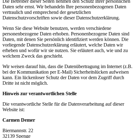
Die Betreiber dieser Seiten nehmen den Schutz Ihrer persönlichen
Daten sehr ernst. Wir behandeln Ihre personenbezogenen Daten
vertraulich und entsprechend der gesetzlichen
Datenschutzvorschriften sowie dieser Datenschutzerklärung.
Wenn Sie diese Website benutzen, werden verschiedene
personenbezogene Daten erhoben. Personenbezogene Daten sind
Daten, mit denen Sie persönlich identifiziert werden können. Die
vorliegende Datenschutzerklärung erläutert, welche Daten wir
erheben und wofür wir sie nutzen. Sie erläutert auch, wie und zu
welchem Zweck das geschieht.
Wir weisen darauf hin, dass die Datenübertragung im Internet (z.B.
bei der Kommunikation per E-Mail) Sicherheitslücken aufweisen
kann. Ein lückenloser Schutz der Daten vor dem Zugriff durch
Dritte ist nicht möglich.
Hinweis zur verantwortlichen Stelle
Die verantwortliche Stelle für die Datenverarbeitung auf dieser
Website ist:
Carmen Demer
Biermannstr. 22
32139 Spenge