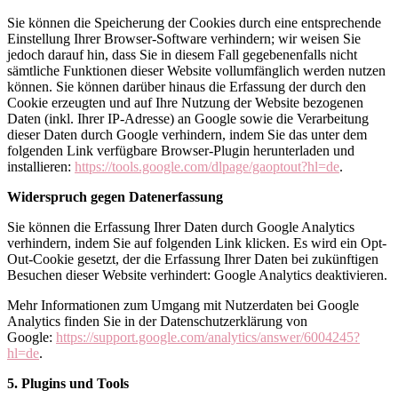
Sie können die Speicherung der Cookies durch eine entsprechende
Einstellung Ihrer Browser-Software verhindern; wir weisen Sie
jedoch darauf hin, dass Sie in diesem Fall gegebenenfalls nicht
sämtliche Funktionen dieser Website vollumfänglich werden nutzen
können. Sie können darüber hinaus die Erfassung der durch den
Cookie erzeugten und auf Ihre Nutzung der Website bezogenen
Daten (inkl. Ihrer IP-Adresse) an Google sowie die Verarbeitung
dieser Daten durch Google verhindern, indem Sie das unter dem
folgenden Link verfügbare Browser-Plugin herunterladen und
installieren:
https://tools.google.com/dlpage/gaoptout?hl=de
.
Widerspruch gegen Datenerfassung
Sie können die Erfassung Ihrer Daten durch Google Analytics
verhindern, indem Sie auf folgenden Link klicken. Es wird ein Opt-
Out-Cookie gesetzt, der die Erfassung Ihrer Daten bei zukünftigen
Besuchen dieser Website verhindert: Google Analytics deaktivieren.
Mehr Informationen zum Umgang mit Nutzerdaten bei Google
Analytics finden Sie in der Datenschutzerklärung von
Google:
https://support.google.com/analytics/answer/6004245?
hl=de
.
5. Plugins und Tools