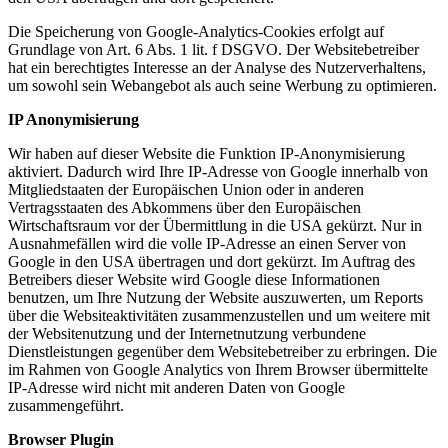
Die Speicherung von Google-Analytics-Cookies erfolgt auf
Grundlage von Art. 6 Abs. 1 lit. f DSGVO. Der Websitebetreiber
hat ein berechtigtes Interesse an der Analyse des Nutzerverhaltens,
um sowohl sein Webangebot als auch seine Werbung zu optimieren.
IP Anonymisierung
Wir haben auf dieser Website die Funktion IP-Anonymisierung
aktiviert. Dadurch wird Ihre IP-Adresse von Google innerhalb von
Mitgliedstaaten der Europäischen Union oder in anderen
Vertragsstaaten des Abkommens über den Europäischen
Wirtschaftsraum vor der Übermittlung in die USA gekürzt. Nur in
Ausnahmefällen wird die volle IP-Adresse an einen Server von
Google in den USA übertragen und dort gekürzt. Im Auftrag des
Betreibers dieser Website wird Google diese Informationen
benutzen, um Ihre Nutzung der Website auszuwerten, um Reports
über die Websiteaktivitäten zusammenzustellen und um weitere mit
der Websitenutzung und der Internetnutzung verbundene
Dienstleistungen gegenüber dem Websitebetreiber zu erbringen. Die
im Rahmen von Google Analytics von Ihrem Browser übermittelte
IP-Adresse wird nicht mit anderen Daten von Google
zusammengeführt.
Browser Plugin