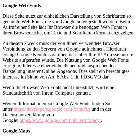
Google Web Fonts
Diese Seite nutzt zur einheitlichen Darstellung von Schriftarten so
genannte Web Fonts, die von Google bereitgestellt werden. Beim
Aufruf einer Seite lädt Ihr Browser die benötigten Web Fonts in
ihren Browsercache, um Texte und Schriftarten korrekt anzuzeigen.
Zu diesem Zweck muss der von Ihnen verwendete Browser
Verbindung zu den Servern von Google aufnehmen. Hierdurch
erlangt Google Kenntnis darüber, dass über Ihre IP-Adresse unsere
Website aufgerufen wurde. Die Nutzung von Google Web Fonts
erfolgt im Interesse einer einheitlichen und ansprechenden
Darstellung unserer Online-Angebote. Dies stellt ein berechtigtes
Interesse im Sinne von Art. 6 Abs. 1 lit. f DSGVO dar.
Wenn Ihr Browser Web Fonts nicht unterstützt, wird eine
Standardschrift von Ihrem Computer genutzt.
Weitere Informationen zu Google Web Fonts finden Sie
unter
https://developers.google.com/fonts/faq
und in der
Datenschutzerklärung von
Google:
https://www.google.com/policies/privacy/
.
Google Maps