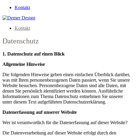
Kontakt
Kontakt
Datenschutz
1. Datenschutz auf einen Blick
Allgemeine Hinweise
Die folgenden Hinweise geben einen einfachen Überblick darüber,
was mit Ihren personenbezogenen Daten passiert, wenn Sie unsere
Website besuchen. Personenbezogene Daten sind alle Daten, mit
denen Sie persönlich identifiziert werden können. Ausführliche
Informationen zum Thema Datenschutz entnehmen Sie unserer
unter diesem Text aufgeführten Datenschutzerklärung.
Datenerfassung auf unserer Website
Wer ist verantwortlich für die Datenerfassung auf dieser Website?
Die Datenverarbeitung auf dieser Website erfolgt durch den