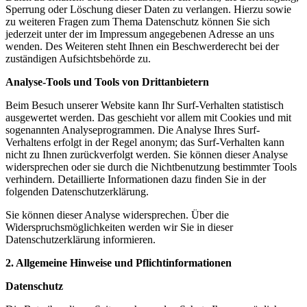
Sperrung oder Löschung dieser Daten zu verlangen. Hierzu sowie
zu weiteren Fragen zum Thema Datenschutz können Sie sich
jederzeit unter der im Impressum angegebenen Adresse an uns
wenden. Des Weiteren steht Ihnen ein Beschwerderecht bei der
zuständigen Aufsichtsbehörde zu.
Analyse-Tools und Tools von Drittanbietern
Beim Besuch unserer Website kann Ihr Surf-Verhalten statistisch
ausgewertet werden. Das geschieht vor allem mit Cookies und mit
sogenannten Analyseprogrammen. Die Analyse Ihres Surf-
Verhaltens erfolgt in der Regel anonym; das Surf-Verhalten kann
nicht zu Ihnen zurückverfolgt werden. Sie können dieser Analyse
widersprechen oder sie durch die Nichtbenutzung bestimmter Tools
verhindern. Detaillierte Informationen dazu finden Sie in der
folgenden Datenschutzerklärung.
Sie können dieser Analyse widersprechen. Über die
Widerspruchsmöglichkeiten werden wir Sie in dieser
Datenschutzerklärung informieren.
2. Allgemeine Hinweise und Pflichtinformationen
Datenschutz