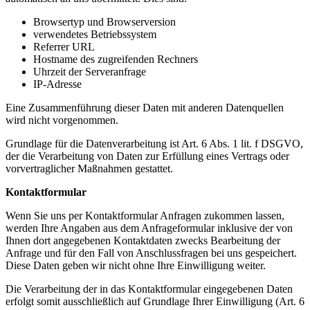
Browsertyp und Browserversion
verwendetes Betriebssystem
Referrer URL
Hostname des zugreifenden Rechners
Uhrzeit der Serveranfrage
IP-Adresse
Eine Zusammenführung dieser Daten mit anderen Datenquellen
wird nicht vorgenommen.
Grundlage für die Datenverarbeitung ist Art. 6 Abs. 1 lit. f DSGVO,
der die Verarbeitung von Daten zur Erfüllung eines Vertrags oder
vorvertraglicher Maßnahmen gestattet.
Kontaktformular
Wenn Sie uns per Kontaktformular Anfragen zukommen lassen,
werden Ihre Angaben aus dem Anfrageformular inklusive der von
Ihnen dort angegebenen Kontaktdaten zwecks Bearbeitung der
Anfrage und für den Fall von Anschlussfragen bei uns gespeichert.
Diese Daten geben wir nicht ohne Ihre Einwilligung weiter.
Die Verarbeitung der in das Kontaktformular eingegebenen Daten
erfolgt somit ausschließlich auf Grundlage Ihrer Einwilligung (Art. 6